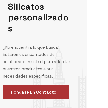
Silicatos
personalizado
s
¿No encuentra lo que busca?
Estaremos encantados de
colaborar con usted para adaptar
nuestros productos a sus
necesidades específicas.
Póngase En Contacto