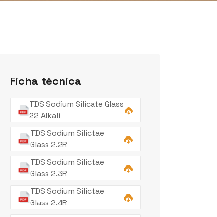
Ficha técnica
TDS Sodium Silicate Glass
22 Alkali
TDS Sodium Silictae
Glass 2.2R
TDS Sodium Silictae
Glass 2.3R
TDS Sodium Silictae
Glass 2.4R