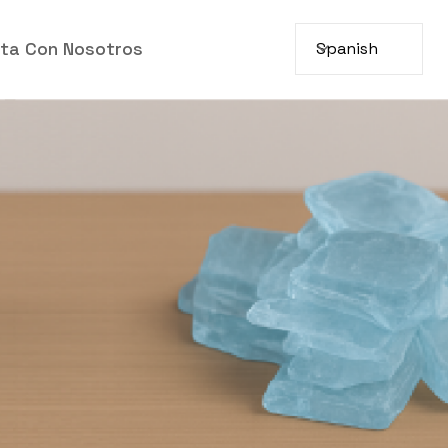
ta Con Nosotros
Spanish