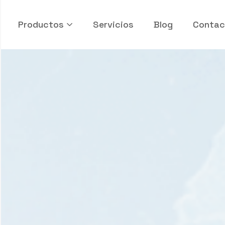
Productos
Servicios
Blog
Contac