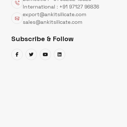
International : +91 97127 96836
export@ankitsilicate.com
sales@ankitsilicate.com
Subscribe & Follow