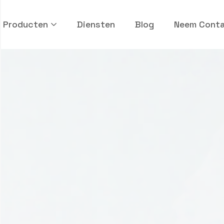
Producten
Diensten
Blog
Neem Cont